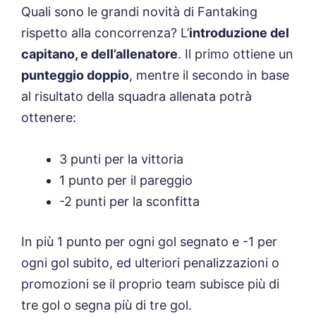
Quali sono le grandi novità di Fantaking
rispetto alla concorrenza? L’
introduzione del
capitano, e dell’allenatore
. Il primo ottiene un
punteggio doppio
, mentre il secondo in base
al risultato della squadra allenata potrà
ottenere:
3 punti per la vittoria
1 punto per il pareggio
-2 punti per la sconfitta
In più 1 punto per ogni gol segnato e -1 per
ogni gol subito, ed ulteriori penalizzazioni o
promozioni se il proprio team subisce più di
tre gol o segna più di tre gol.