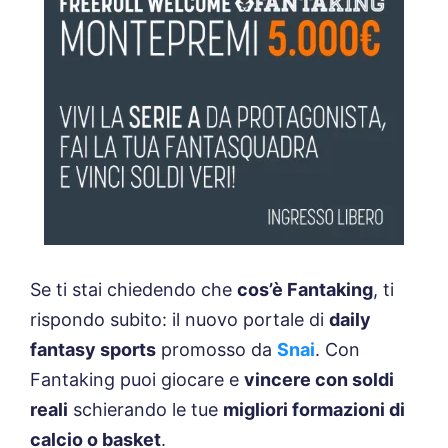
Se ti stai chiedendo che
cos’è Fantaking
, ti
rispondo subito: il nuovo portale di
daily
fantasy sports
promosso da
Snai
. Con
Fantaking puoi giocare e
vincere con soldi
reali
schierando le tue
migliori formazioni di
calcio o basket
.