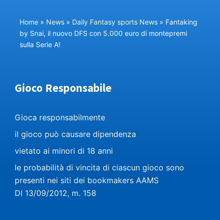
Home
»
News
»
Daily Fantasy sports News
»
Fantaking
by Snai, il nuovo DFS con 5.000 euro di montepremi
sulla Serie A!
Gioco Responsabile
Gioca responsabilmente
il gioco può causare dipendenza
vietato ai minori di 18 anni
le probabilità di vincita di ciascun gioco sono
presenti nei siti dei bookmakers AAMS
Dl 13/09/2012, m. 158