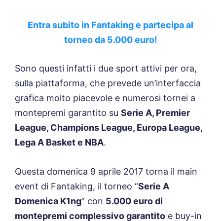
Entra subito in Fantaking e partecipa al
torneo da 5.000 euro!
Sono questi infatti i due sport attivi per ora,
sulla piattaforma, che prevede un’interfaccia
grafica molto piacevole e numerosi tornei a
montepremi garantito su
Serie A, Premier
League, Champions League, Europa League,
Lega A Basket e NBA
.
Questa domenica 9 aprile 2017 torna il main
event di Fantaking, il torneo “
Serie A
Domenica K1ng
” con
5.000 euro di
montepremi complessivo garantito
e buy-in