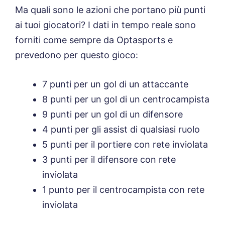
Ma quali sono le azioni che portano più punti
ai tuoi giocatori? I dati in tempo reale sono
forniti come sempre da Optasports e
prevedono per questo gioco:
7 punti per un gol di un attaccante
8 punti per un gol di un centrocampista
9 punti per un gol di un difensore
4 punti per gli assist di qualsiasi ruolo
5 punti per il portiere con rete inviolata
3 punti per il difensore con rete
inviolata
1 punto per il centrocampista con rete
inviolata