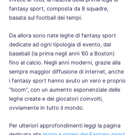
fantasy sport, composta da 8 squadre,
basata sul football dei tempi.
Da allora sono nate leghe di fantasy sport
dedicate ad ogni tipologia di evento, dal
baseball (la prima negli anni ’60 a Boston)
fino al calcio. Negli anni moderni, grazie alla
sempre maggior diffusione di internet, anche
i fantasy sport hanno avuto un vero e proprio
“boom”, con un aumento esponenziale delle
leghe create e dei giocatori coinvolti,
ovviamente in tutto il mondo.
Per ulteriori approfondimenti leggi la pagina
dedicata alla
storia e origini dei Fantasy sport