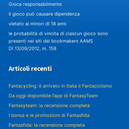
Gioca responsabilmente
il gioco può causare dipendenza
vietato ai minori di 18 anni
le probabilità di vincita di ciascun gioco sono
presenti nei siti dei bookmakers AAMS
Dl 13/09/2012, m. 158
Articoli recenti
Fantacycling: è arrivato in Italia il Fantaciclismo
Da oggi disponibile l’app di FantasyTeam
Fantasyteam: la recensione completa
I bonus e le promozioni di Fantasfida
Fantasfida: la recensione completa