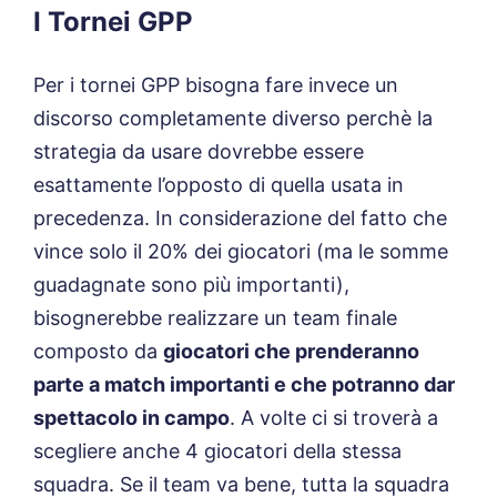
I Tornei GPP
Per i tornei GPP bisogna fare invece un
discorso completamente diverso perchè la
strategia da usare dovrebbe essere
esattamente l’opposto di quella usata in
precedenza. In considerazione del fatto che
vince solo il 20% dei giocatori (ma le somme
guadagnate sono più importanti),
bisognerebbe realizzare un team finale
composto da
giocatori che prenderanno
parte a match importanti e che potranno dar
spettacolo in campo
. A volte ci si troverà a
scegliere anche 4 giocatori della stessa
squadra. Se il team va bene, tutta la squadra