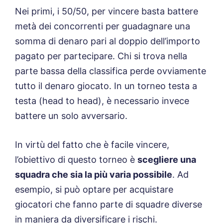
Nei primi, i 50/50, per vincere basta battere
metà dei concorrenti per guadagnare una
somma di denaro pari al doppio dell’importo
pagato per partecipare. Chi si trova nella
parte bassa della classifica perde ovviamente
tutto il denaro giocato. In un torneo testa a
testa (head to head), è necessario invece
battere un solo avversario.
In virtù del fatto che è facile vincere,
l’obiettivo di questo torneo è
scegliere una
squadra che sia la più varia possibile
. Ad
esempio, si può optare per acquistare
giocatori che fanno parte di squadre diverse
in maniera da diversificare i rischi.