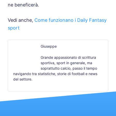
ne beneficerà.
Vedi anche,
Come funzionano i Daily Fantasy
sport
Giuseppe
Grande appassionato di scrittura
sportiva, sport in generale, ma
soprattutto calcio, passo il tempo
navigando tra statistiche, storie di football e news
del settore.