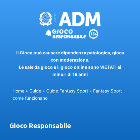
Il Gioco può causare dipendenza patologica, gioca
con moderazione.
Le sale da gioco e il gioco online sono VIETATI ai
minori di 18 anni
Home
»
Guide
»
Guide Fantasy Sport
»
Fantasy Sport
come funzionano
Gioco Responsabile