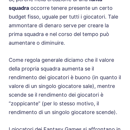
squadra
occorre tenere presente un certo
budget fisso, uguale per tutti i giocatori. Tale
ammontare di denaro serve per creare la
prima squadra e nel corso del tempo può
aumentare o diminuire.
Come regola generale diciamo che il valore
della propria squadra aumenta se il
rendimento dei giocatori è buono (in quanto il
valore di un singolo giocatore sale), mentre
scende se il rendimento dei giocatori è
“zoppicante” (per lo stesso motivo, il
rendimento di un singolo giocatore scende).
I giocatori dei Fantasy Games si affrontano in