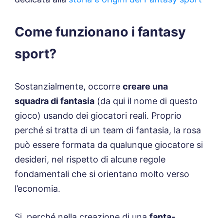
Come funzionano i fantasy
sport?
Sostanzialmente, occorre
creare una
squadra di fantasia
(da qui il nome di questo
gioco) usando dei giocatori reali. Proprio
perché si tratta di un team di fantasia, la rosa
può essere formata da qualunque giocatore si
desideri, nel rispetto di alcune regole
fondamentali che si orientano molto verso
l’economia.
Si, perché nella creazione di una
fanta-