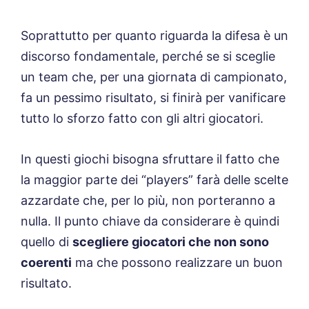
Soprattutto per quanto riguarda la difesa è un
discorso fondamentale, perché se si sceglie
un team che, per una giornata di campionato,
fa un pessimo risultato, si finirà per vanificare
tutto lo sforzo fatto con gli altri giocatori.
In questi giochi bisogna sfruttare il fatto che
la maggior parte dei “players” farà delle scelte
azzardate che, per lo più, non porteranno a
nulla. Il punto chiave da considerare è quindi
quello di
scegliere giocatori che non sono
coerenti
ma che possono realizzare un buon
risultato.