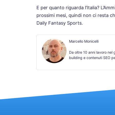
E per quanto riguarda l’Italia? L’Amm
prossimi mesi, quindi non ci resta c
Daily Fantasy Sports.
Marcello Monicelli
Da oltre 10 anni lavoro nel
building e contenuti SEO pe