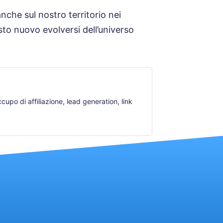
nche sul nostro territorio nei
sto nuovo evolversi dell’universo
upo di affiliazione, lead generation, link